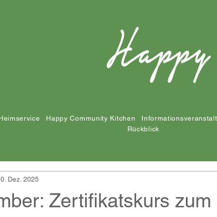
Heimservice
Happy Community Kitchen
Informationsveranstal
Rückblick
0. Dez. 2025
ber: Zertifikatskurs zum