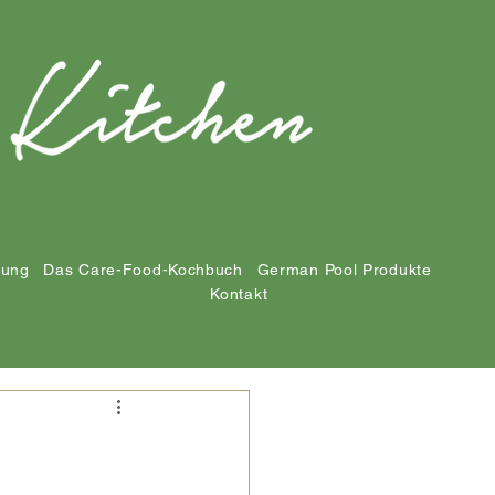
tung
Das Care-Food-Kochbuch
German Pool Produkte
Kontakt