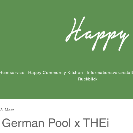
Heimservice
Happy Community Kitchen
Informationsveranstal
Rückblick
3. März
: German Pool x THEi