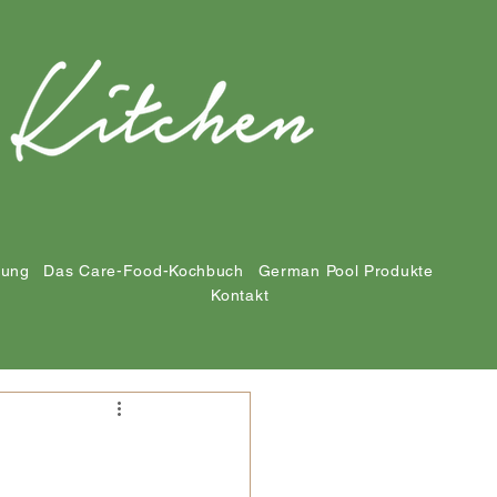
tung
Das Care-Food-Kochbuch
German Pool Produkte
Kontakt