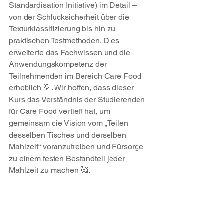
Standardisation Initiative) im Detail – 
von der Schlucksicherheit über die 
Texturklassifizierung bis hin zu 
praktischen Testmethoden. Dies 
erweiterte das Fachwissen und die 
Anwendungskompetenz der 
Teilnehmenden im Bereich Care Food 
erheblich 💡. Wir hoffen, dass dieser 
Kurs das Verständnis der Studierenden 
für Care Food vertieft hat, um 
gemeinsam die Vision vom „Teilen 
desselben Tisches und derselben 
Mahlzeit“ voranzutreiben und Fürsorge 
zu einem festen Bestandteil jeder 
Mahlzeit zu machen 🥰.