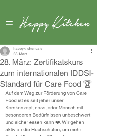
happykitchencafe
28. März
28. März: Zertifikatskurs
zum internationalen IDDSI-
Standard für Care Food 🏆
Auf dem Weg zur Förderung von Care 
Food ist es seit jeher unser 
Kernkonzept, dass jeder Mensch mit 
besonderen Bedürfnissen unbeschwert 
und sicher essen kann ❤️. Wir gehen 
aktiv an die Hochschulen, um mehr 