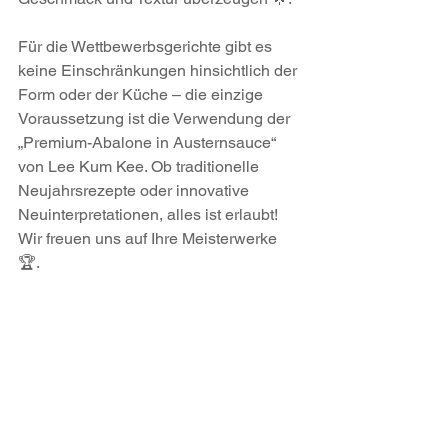
Für die Wettbewerbsgerichte gibt es 
keine Einschränkungen hinsichtlich der 
Form oder der Küche – die einzige 
Voraussetzung ist die Verwendung der 
„Premium-Abalone in Austernsauce“ 
von Lee Kum Kee. Ob traditionelle 
Neujahrsrezepte oder innovative 
Neuinterpretationen, alles ist erlaubt! 
Wir freuen uns auf Ihre Meisterwerke 
🏆.