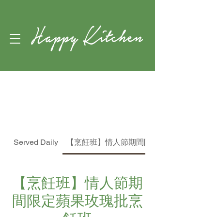
The
Menu
Served Daily
【烹飪班】情人節期間限定蘋果玫瑰批烹飪
【烹飪班】情人節期
間限定蘋果玫瑰批烹