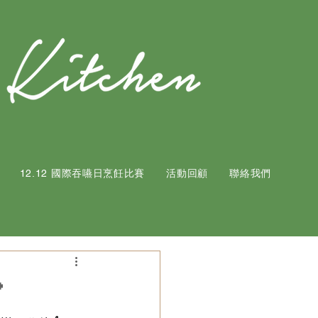
12.12 國際吞嚥日烹飪比賽
活動回顧
聯絡我們
