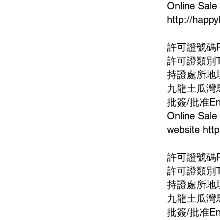
Online Sale
http://happy
許可證號碼Perm
許可證類別Ty
持證處所地址Add
九龍土瓜灣馬
批簽/批准Endo
Online Sale
website
htt
許可證號碼Perm
許可證類別Ty
持證處所地址Add
九龍土瓜灣馬
批簽/批准Endo