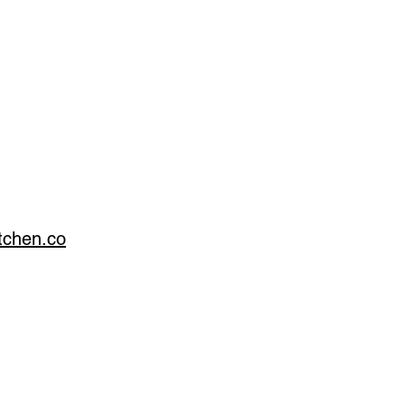
itchen.co