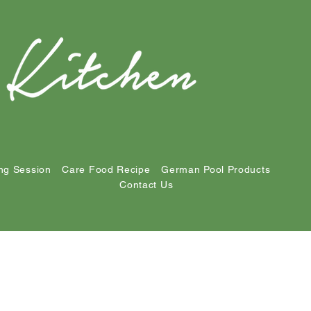
ng Session
Care Food Recipe
German Pool Products
Contact Us