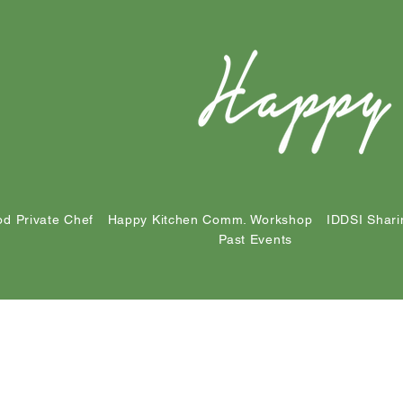
d Private Chef
Happy Kitchen Comm. Workshop
IDDSI Shari
Past Events