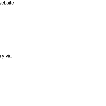
website
ry via