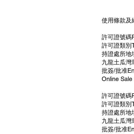
使用條款及
許可證號碼Perm
許可證類別Ty
持證處所地址Add
九龍土瓜灣馬
批簽/批准Endo
Online Sale
許可證號碼Perm
許可證類別Ty
持證處所地址Add
九龍土瓜灣馬
批簽/批准Endo