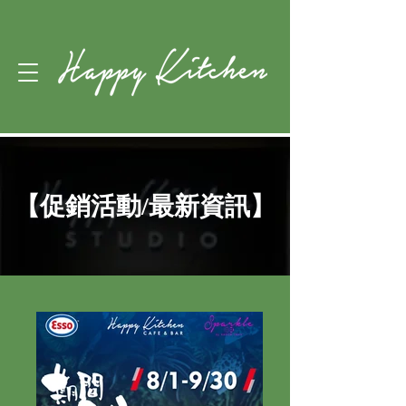
【促銷活動/最新資訊】