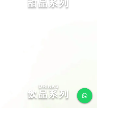
甜品系列
DRINKS
飲品系列