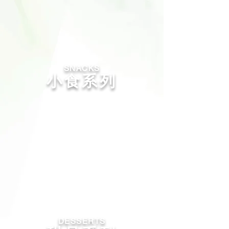
SNACKS
小食系列
​DESSERTS