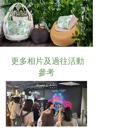
更多相片及過往活動
參考