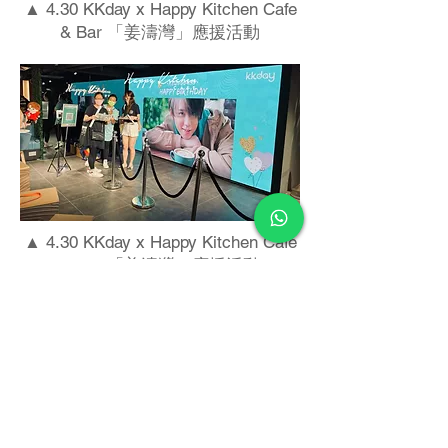
▲ 4.30 KKday x Happy Kitchen Cafe
& Bar 「姜濤灣」應援活動
▲ 4.30 KKday x Happy Kitchen Cafe
& Bar 「姜濤灣」應援活動