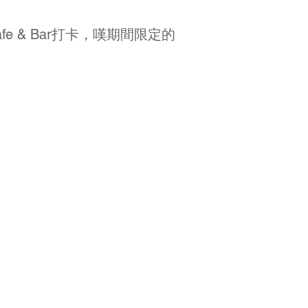
fe & Bar打卡，嘆期間限定的