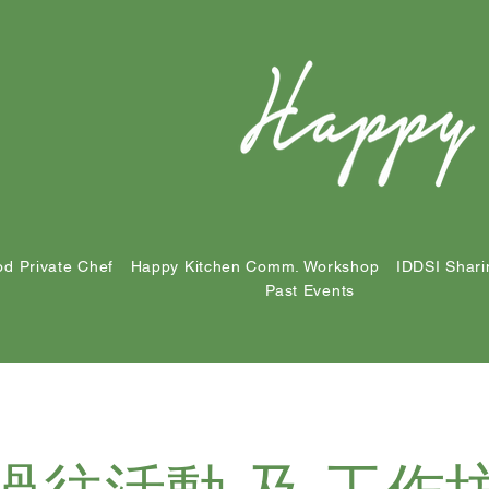
d Private Chef
Happy Kitchen Comm. Workshop
IDDSI Shari
Past Events