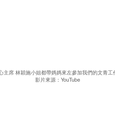
中心主席 林穎施小姐都帶媽媽來左參加我們的文青工
影片來源：YouTube