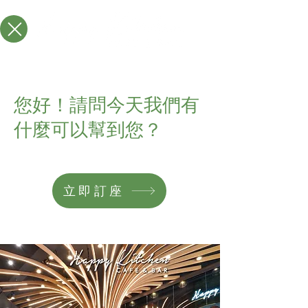
您好！請問今天我們有
什麼可以幫到您？
立即訂座