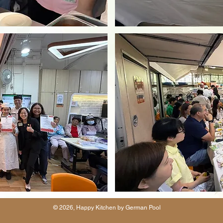
© 2026, Happy Kitchen by German Pool