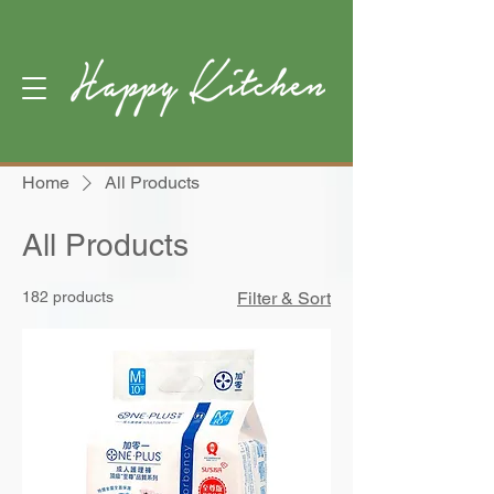
Home
All Products
All Products
182 products
Filter & Sort