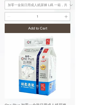
Add to Cart