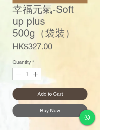
幸福元氣-Soft
up plus
500g（袋裝）
Price
HK$327.00
Quantity
*
Add to Cart
Buy Now
訂單金額達 $1000 以上可享免
運費。若未滿 $1000，則收取