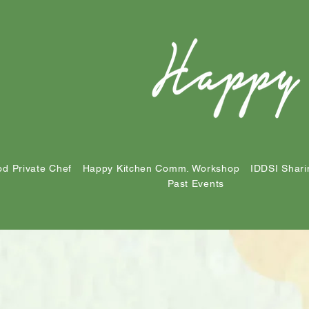
d Private Chef
Happy Kitchen Comm. Workshop
IDDSI Shari
Past Events