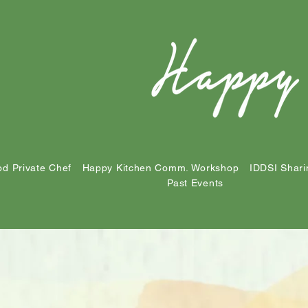
d Private Chef
Happy Kitchen Comm. Workshop
IDDSI Shari
Past Events