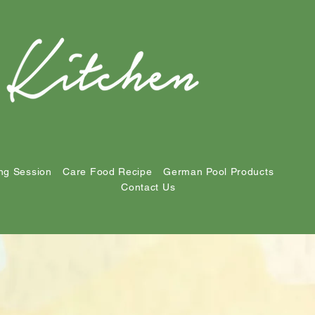
ng Session
Care Food Recipe
German Pool Products
Contact Us