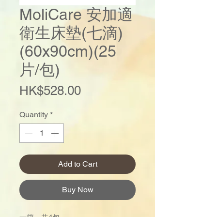
MoliCare 安加適
衛生床墊(七滴)
(60x90cm)(25
片/包)
Price
HK$528.00
Quantity
*
Add to Cart
Buy Now