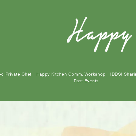
d Private Chef
Happy Kitchen Comm. Workshop
IDDSI Shari
Past Events