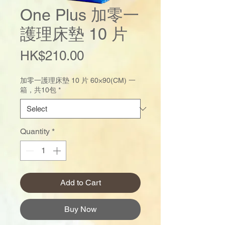
One Plus 加零一
護理床墊 10 片
Price
HK$210.00
加零一護理床墊 10 片 60×90(CM) 一
箱，共10包
*
Quantity
*
Add to Cart
Buy Now