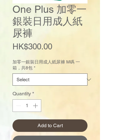
One Plus 加零一
銀裝日用成人紙
尿褲
Price
HK$300.00
加零一銀裝日用成人紙尿褲 M碼 一
箱，共8包
*
Quantity
*
Add to Cart