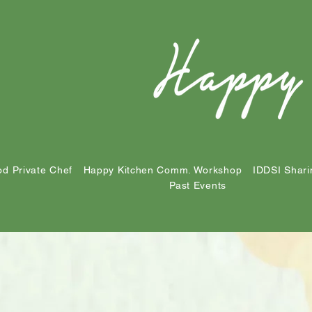
d Private Chef
Happy Kitchen Comm. Workshop
IDDSI Shari
Past Events