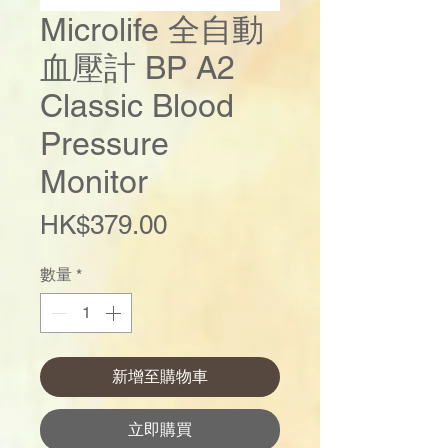
Microlife 全自動
血壓計 BP A2
Classic Blood
Pressure
Monitor
價
HK$379.00
格
數量
*
新增至購物車
立即購買