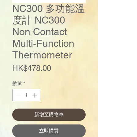
NC300 多功能溫
度計 NC300
Non Contact
Multi-Function
Thermometer
價
HK$478.00
格
數量
*
新增至購物車
立即購買