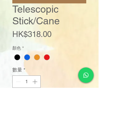
Telescopic
Stick/Cane
價
HK$318.00
格
顏色
*
數量
*
新增至購物車
立即購買
(Color: Black / Blue / Oranage / Red 