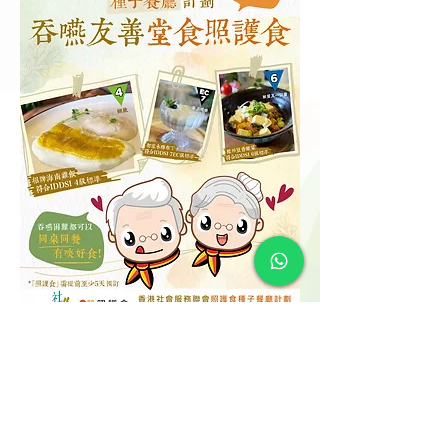
查閱堂食餐單
立即預訂