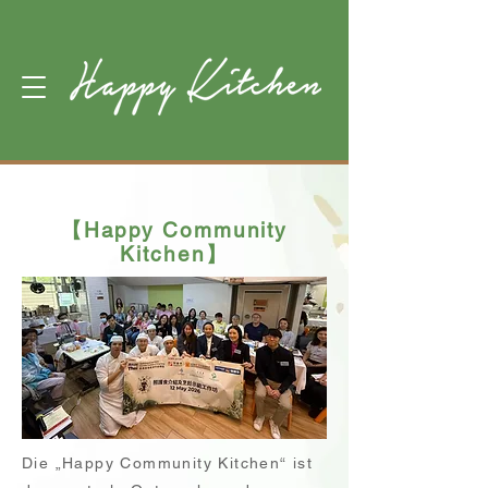
【Happy Community
Kitchen】
Die „Happy Community Kitchen“ ist