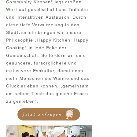
Community Kitchen“ legt großen
Wert auf gesellschaftliche Teilhabe
und interaktiven Austausch. Durch
diese tiefe Verwurzelung in den
Stadtvierteln bringen wir unsere
Philosophie „Happy Kitchen, Happy
Cooking“ in jede Ecke der
Gemeinschaft. So fördern wir eine
gesündere, fürsorglichere und
inklusivere Esskultur, damit noch
mehr Menschen die Wärme und das
Glück erleben können, „gemeinsam
am selben Tisch das gleiche Essen
zu genießen“.
Jetzt anfragen