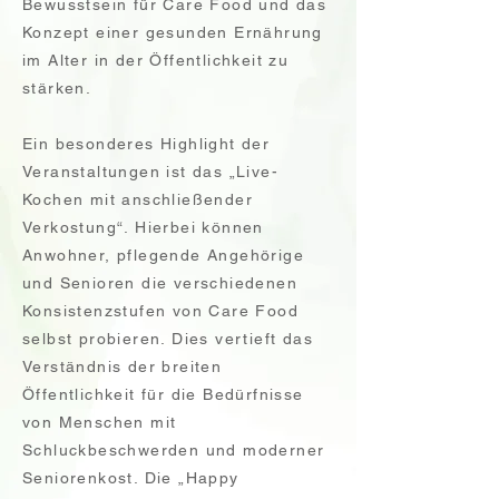
Bewusstsein für Care Food und das
Konzept einer gesunden Ernährung
im Alter in der Öffentlichkeit zu
stärken.
Ein besonderes Highlight der
Veranstaltungen ist das „Live-
Kochen mit anschließender
Verkostung“. Hierbei können
Anwohner, pflegende Angehörige
und Senioren die verschiedenen
Konsistenzstufen von Care Food
selbst probieren. Dies vertieft das
Verständnis der breiten
Öffentlichkeit für die Bedürfnisse
von Menschen mit
Schluckbeschwerden und moderner
Seniorenkost. Die „Happy