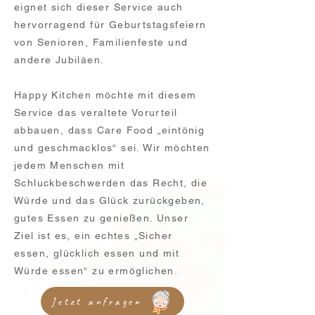
eignet sich dieser Service auch
hervorragend für Geburtstagsfeiern
von Senioren, Familienfeste und
andere Jubiläen.
Happy Kitchen möchte mit diesem
Service das veraltete Vorurteil
abbauen, dass Care Food „eintönig
und geschmacklos“ sei. Wir möchten
jedem Menschen mit
Schluckbeschwerden das Recht, die
Würde und das Glück zurückgeben,
gutes Essen zu genießen. Unser
Ziel ist es, ein echtes „Sicher
essen, glücklich essen und mit
Würde essen“ zu ermöglichen.
Jetzt anfragen