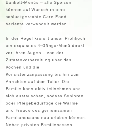
Bankett-Menüs – alle Speisen
können auf Wunsch in eine
schluckgerechte Care-Food-
Variante verwandelt werden.
In der Regel kreiert unser Profikoch
ein exquisites 4-Gänge-Menü direkt
vor Ihren Augen – von der
Zutatenvorbereitung über das
Kochen und die
Konsistenzanpassung bis hin zum
Anrichten auf dem Teller. Die
Familie kann aktiv teilnehmen und
sich austauschen, sodass Senioren
oder Pflegebedürftige die Wärme
und Freude des gemeinsamen
Familienessens neu erleben können.
Neben privaten Familienessen