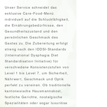
Unser Service schneidet das
exklusive Care-Food-Menü
individuell auf die Schluckfähigkeit,
die Ernährungsbedürfnisse, den
Gesundheitszustand und den
persönlichen Geschmack des
Gastes zu. Die Zubereitung erfolgt
streng nach den IDDSI-Standards
(International Dysphagia Diet
Standardisation Initiative) für
verschiedene Konsistenzstufen von
Level 1 bis Level 7, um Sicherheit,
Nährwert, Geschmack und Optik
perfekt zu vereinen. Ob traditionelle
kantonesische Hausmannskost,
festliche Gerichte, nostalgische
Spezialitäten oder sogar luxuriöse