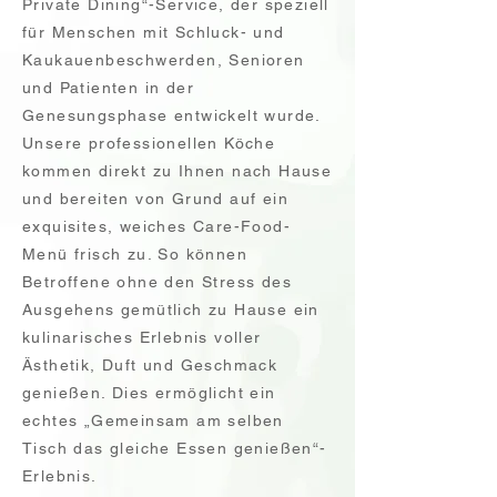
Private Dining“-Service, der speziell
für Menschen mit Schluck- und
Kaukauenbeschwerden, Senioren
und Patienten in der
Genesungsphase entwickelt wurde.
Unsere professionellen Köche
kommen direkt zu Ihnen nach Hause
und bereiten von Grund auf ein
exquisites, weiches Care-Food-
Menü frisch zu. So können
Betroffene ohne den Stress des
Ausgehens gemütlich zu Hause ein
kulinarisches Erlebnis voller
Ästhetik, Duft und Geschmack
genießen. Dies ermöglicht ein
echtes „Gemeinsam am selben
Tisch das gleiche Essen genießen“-
Erlebnis.