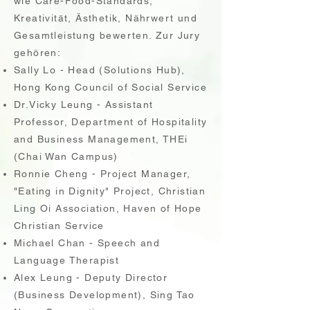
wie Care-Food-Standards,
Kreativität, Ästhetik, Nährwert und
Gesamtleistung bewerten. Zur Jury
gehören:
Sally Lo - Head (Solutions Hub),
Hong Kong Council of Social Service
Dr.Vicky Leung - Assistant
Professor, Department of Hospitality
and Business Management, THEi
(Chai Wan Campus)
Ronnie Cheng - Project Manager,
"Eating in Dignity" Project, Christian
Ling Oi Association, Haven of Hope
Christian Service
Michael Chan - Speech and
Language Therapist
Alex Leung - Deputy Director
(Business Development), Sing Tao