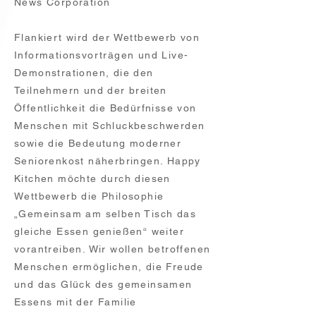
News Corporation
Flankiert wird der Wettbewerb von
Informationsvorträgen und Live-
Demonstrationen, die den
Teilnehmern und der breiten
Öffentlichkeit die Bedürfnisse von
Menschen mit Schluckbeschwerden
sowie die Bedeutung moderner
Seniorenkost näherbringen. Happy
Kitchen möchte durch diesen
Wettbewerb die Philosophie
„Gemeinsam am selben Tisch das
gleiche Essen genießen“ weiter
vorantreiben. Wir wollen betroffenen
Menschen ermöglichen, die Freude
und das Glück des gemeinsamen
Essens mit der Familie