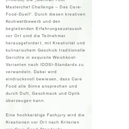
Masterchef Challenge – Das Care-
Food-Duell“. Durch diesen kreativen
Kochwettbewerb und den
begleitenden Erfahrungsaustausch
vor Ort sind die Teilnehmer
herausgefordert, mit Kreativität und
kulinarischem Geschick traditionelle
Gerichte in exquisite Weichkost-
Varianten nach IDDSI-Standards zu
verwandeln. Dabei wird
eindrucksvoll bewiesen, dass Care
Food alle Sinne ansprechen und
durch Duft, Geschmack und Optik
überzeugen kann.
Eine hochkarätige Fachjury wird die
Kreationen vor Ort nach Kriterien