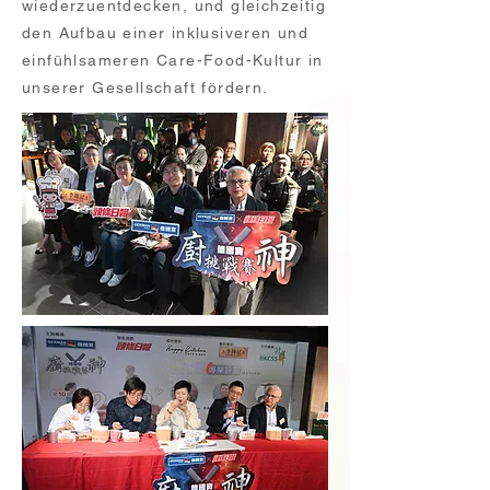
wiederzuentdecken, und gleichzeitig
den Aufbau einer inklusiveren und
einfühlsameren Care-Food-Kultur in
unserer Gesellschaft fördern.