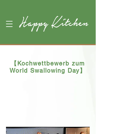
【Kochwettbewerb zum
World Swallowing Day】