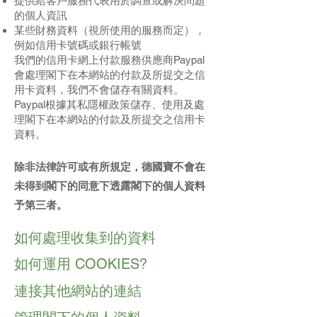
提供給客戶服務代表用於調查或解決問題
的個人資訊
某些財務資料（視所使用的服務而定），
例如信用卡號碼或銀行帳號
我們的信用卡網上付款服務供應商Paypal
會處理閣下在本網站的付款及所提交之信
用卡資料，我們不會儲存有關資料。
Paypal根據其私隱權政策儲存、使用及處
理閣下在本網站的付款及所提交之信用卡
資料。
除非法律許可或有所規定，德國寶不會在
未得到閣下的同意下透露閣下的個人資料
予第三者。
如何處理收集到的資料
如何運用 COOKIES?
連接其他網站的連結