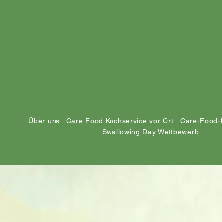
Über uns
Care Food Kochservice vor Ort
Care-Food-
Swallowing Day Wettbewerb