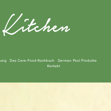
tung
Das Care-Food-Kochbuch
German Pool Produkte
Kontakt