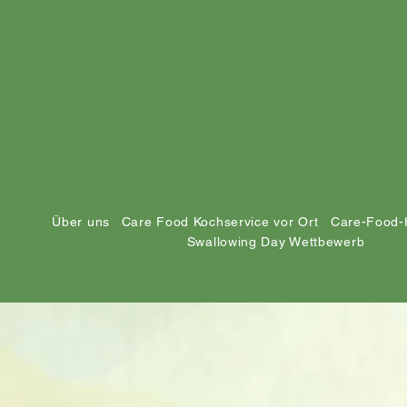
Über uns
Care Food Kochservice vor Ort
Care-Food-
Swallowing Day Wettbewerb