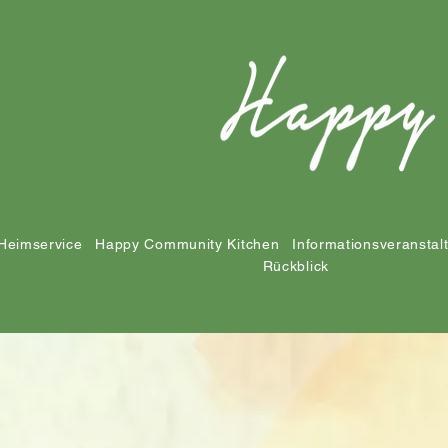
Heimservice
Happy Community Kitchen
Informationsveranstal
Rückblick