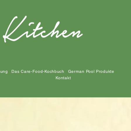
tung
Das Care-Food-Kochbuch
German Pool Produkte
Kontakt