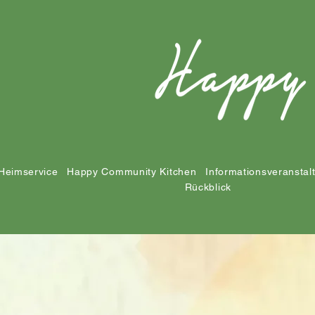
Heimservice
Happy Community Kitchen
Informationsveranstal
Rückblick