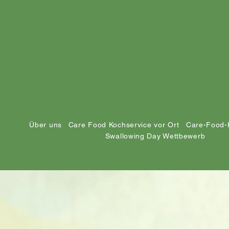
Über uns
Care Food Kochservice vor Ort
Care-Food-
Swallowing Day Wettbewerb