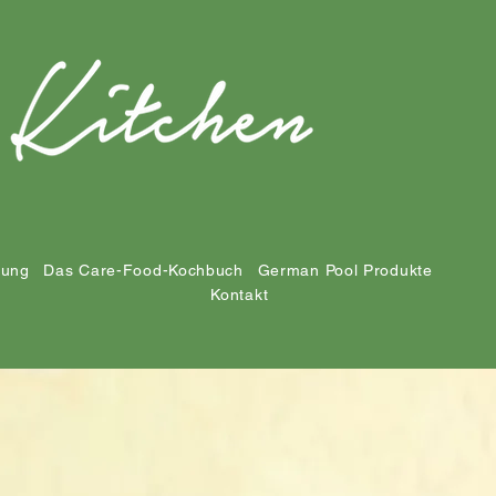
tung
Das Care-Food-Kochbuch
German Pool Produkte
Kontakt