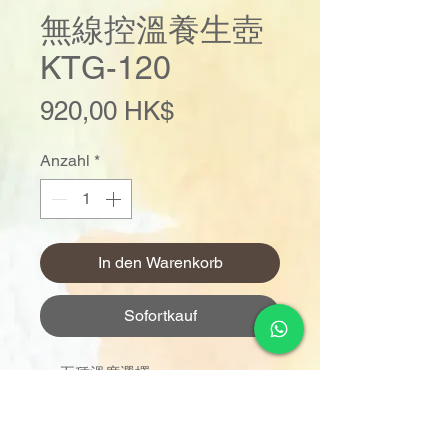
無線控溫養生壺
KTG-120
Preis
920,00 HK$
Anzahl
*
In den Warenkorb
Sofortkauf
五種溫度選擇
(60°C/70°C/80°C/90°C/100°C)
德國高硼玻璃耐400°C高溫抵禦
120°C溫差