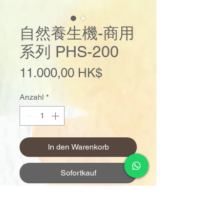
自然養生機-商用
系列 PHS-200
Preis
11.000,00 HK$
Anzahl
*
In den Warenkorb
Sofortkauf
獨有BLDC摩打，真空細胞破壁*
特設隔音罩^，超強降噪能力