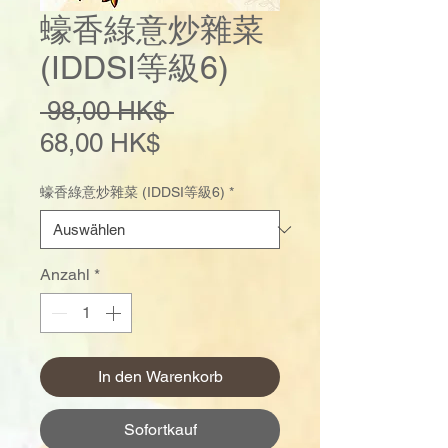
蠔香綠意炒雜菜
(IDDSI等級6)
Standardpreis
 98,00 HK$ 
Sale-
68,00 HK$
Preis
蠔香綠意炒雜菜 (IDDSI等級6)
*
Anzahl
*
In den Warenkorb
Sofortkauf