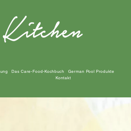
tung
Das Care-Food-Kochbuch
German Pool Produkte
Kontakt