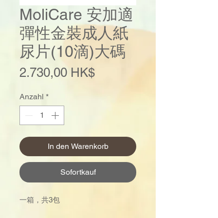
MoliCare 安加適
彈性金裝成人紙
尿片(10滴)大碼
Preis
2.730,00 HK$
Anzahl
*
In den Warenkorb
Sofortkauf
一箱，共3包