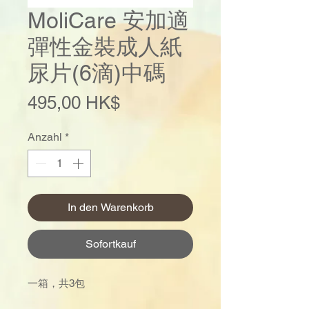
MoliCare 安加適
彈性金裝成人紙
尿片(6滴)中碼
Preis
495,00 HK$
Anzahl
*
In den Warenkorb
Sofortkauf
一箱，共3包