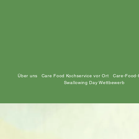
Über uns
Care Food Kochservice vor Ort
Care-Food-
Swallowing Day Wettbewerb