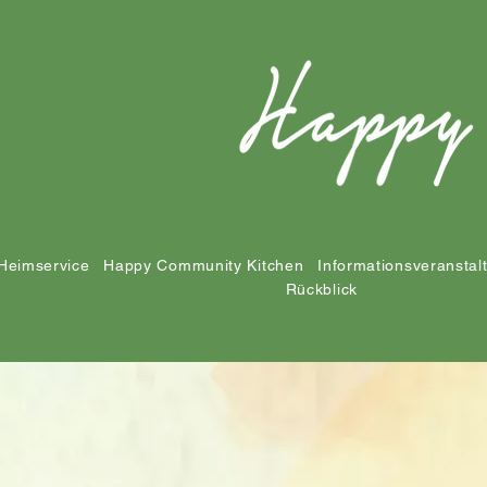
Heimservice
Happy Community Kitchen
Informationsveranstal
Rückblick