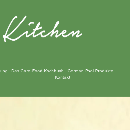
tung
Das Care-Food-Kochbuch
German Pool Produkte
Kontakt