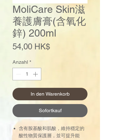
MoliCare Skin滋
養護膚膏(含氧化
鋅) 200ml
Preis
54,00 HK$
Anzahl
*
In den Warenkorb
Sofortkauf
含有胺基酸和肌酸，維持穩定的
酸性物質保護層，並可提升能