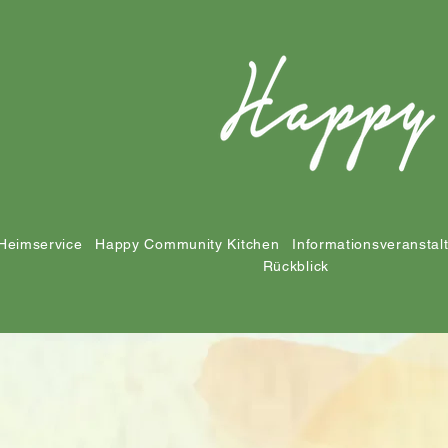
Heimservice
Happy Community Kitchen
Informationsveranstal
Rückblick