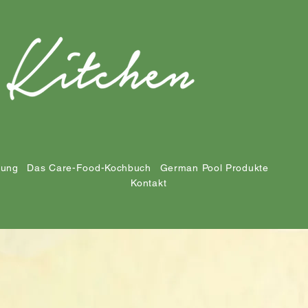
tung
Das Care-Food-Kochbuch
German Pool Produkte
Kontakt