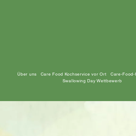
Über uns
Care Food Kochservice vor Ort
Care-Food-
Swallowing Day Wettbewerb