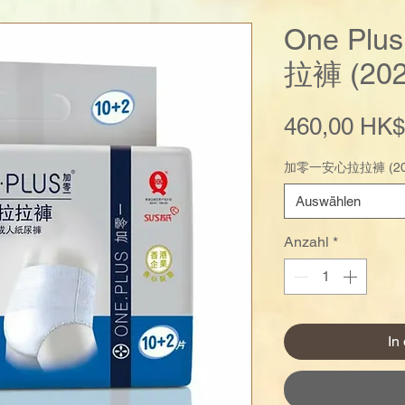
One Pl
拉褲 (202
460,00 HK$
加零一安心拉拉褲 (20
Auswählen
Anzahl
*
In