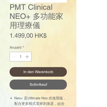
PMT Clinical
NEO+ 多功能家
用理療儀
Preis
1.499,00 HK$
Anzahl
*
In den Warenkorb
Sofortkauf
Neo+ 是Utlimate Neo 的進階版，
配合更多模式電療刺激器，結合