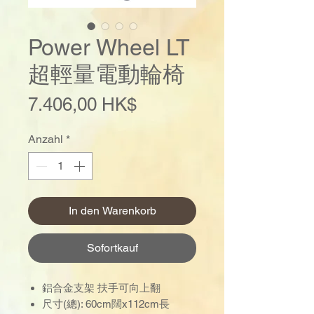
Power Wheel LT
超輕量電動輪椅
Preis
7.406,00 HK$
Anzahl
*
In den Warenkorb
Sofortkauf
鋁合金支架 扶手可向上翻
尺寸(總): 60cm闊x112cm長