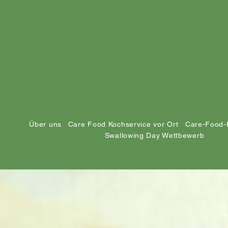
Über uns
Care Food Kochservice vor Ort
Care-Food-
Swallowing Day Wettbewerb