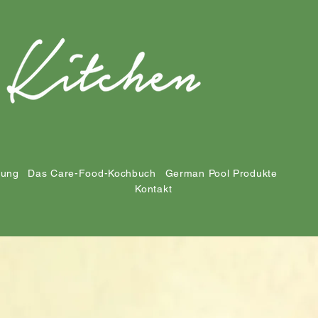
tung
Das Care-Food-Kochbuch
German Pool Produkte
Kontakt