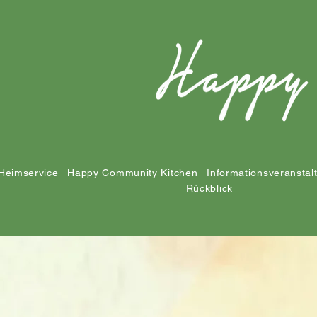
Heimservice
Happy Community Kitchen
Informationsveranstal
Rückblick