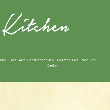
tung
Das Care-Food-Kochbuch
German Pool Produkte
Kontakt