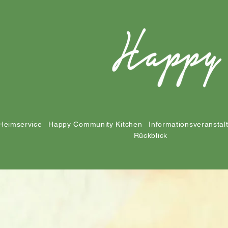
Heimservice
Happy Community Kitchen
Informationsveranstal
Rückblick