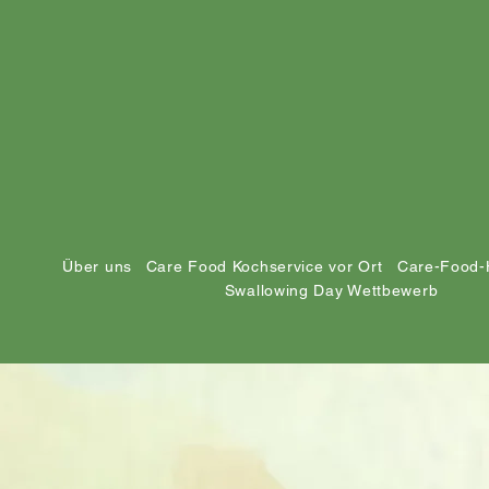
Über uns
Care Food Kochservice vor Ort
Care-Food-
Swallowing Day Wettbewerb