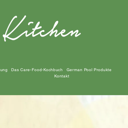
tung
Das Care-Food-Kochbuch
German Pool Produkte
Kontakt