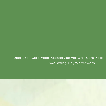
Über uns
Care Food Kochservice vor Ort
Care-Food-
Swallowing Day Wettbewerb