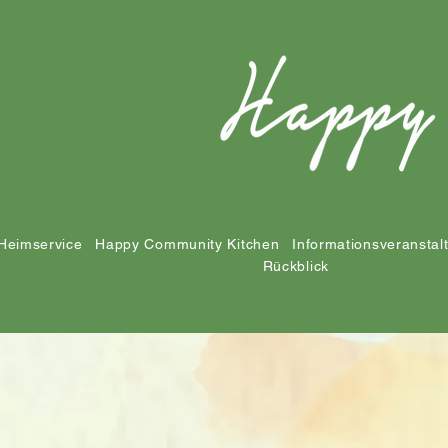
Heimservice
Happy Community Kitchen
Informationsveranstal
Rückblick