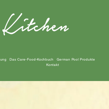
tung
Das Care-Food-Kochbuch
German Pool Produkte
Kontakt