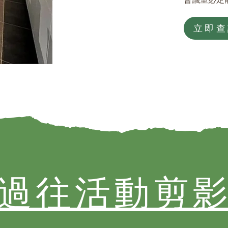
立即查
過往活動剪