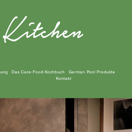
tung
Das Care-Food-Kochbuch
German Pool Produkte
Kontakt