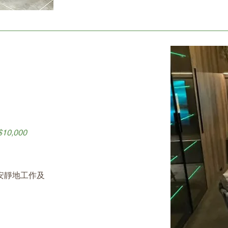
0,000
你安靜地工作及