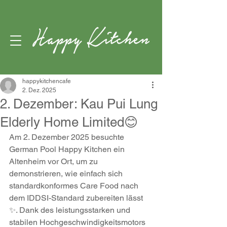
happykitchencafe
2. Dez. 2025
2. Dezember: Kau Pui Lung
Elderly Home Limited😊
Am 2. Dezember 2025 besuchte 
German Pool Happy Kitchen ein 
Altenheim vor Ort, um zu 
demonstrieren, wie einfach sich 
standardkonformes Care Food nach 
dem IDDSI-Standard zubereiten lässt 
✨. Dank des leistungsstarken und 
stabilen Hochgeschwindigkeitsmotors 