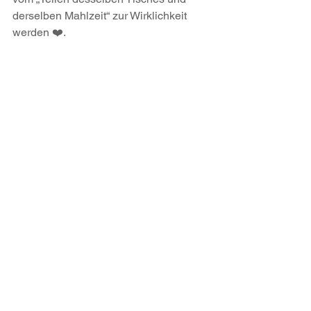
derselben Mahlzeit“ zur Wirklichkeit 
werden ❤️.